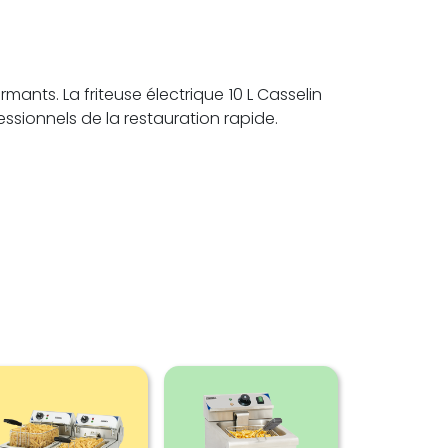
ants. La friteuse électrique 10 L Casselin
essionnels de la restauration rapide.