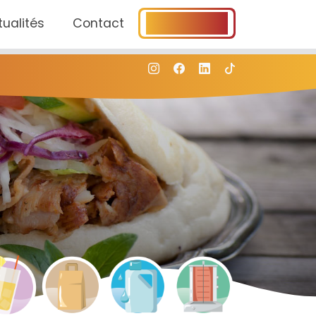
ualités
Contact
Connexion