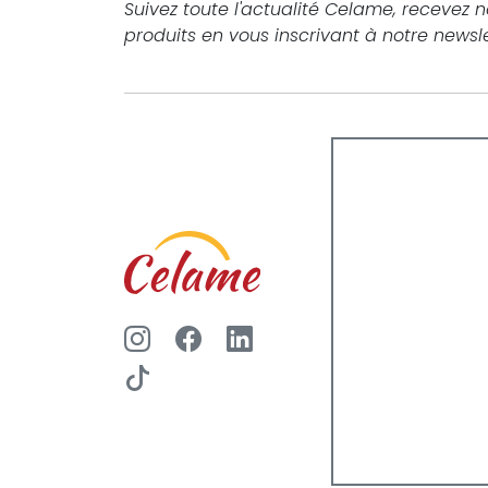
Suivez toute l'actualité Celame, recevez 
produits en vous inscrivant à notre newsle