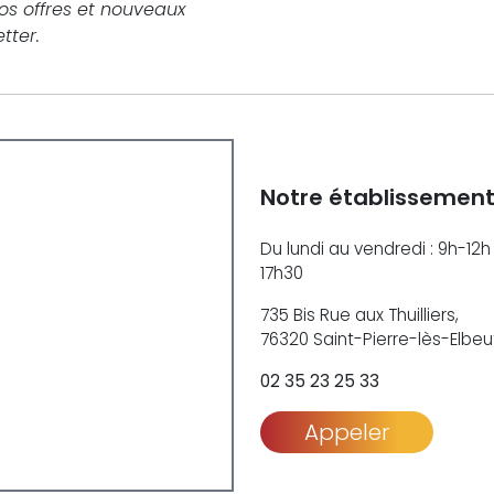
nos offres et nouveaux
tter.
Notre établissemen
Du lundi au vendredi : 9h-12h
17h30
735 Bis Rue aux Thuilliers,
76320 Saint-Pierre-lès-Elbeu
02 35 23 25 33
Appeler