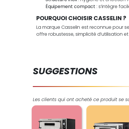
Équipement compact
: s’intègre fa
POURQUOI CHOISIR CASSELIN ?
La marque Casselin est reconnue pour ses 
offre robustesse, simplicité d’utilisation
SUGGESTIONS
Les clients qui ont acheté ce produit se 