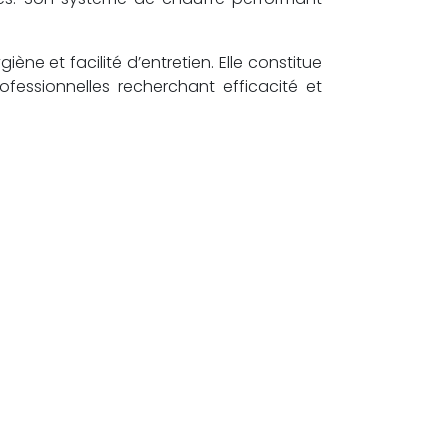
ène et facilité d’entretien. Elle constitue
fessionnelles recherchant efficacité et