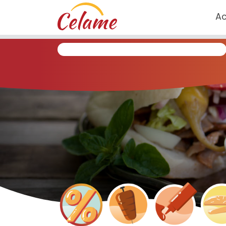
Panneau de gestion des cookies
Ac