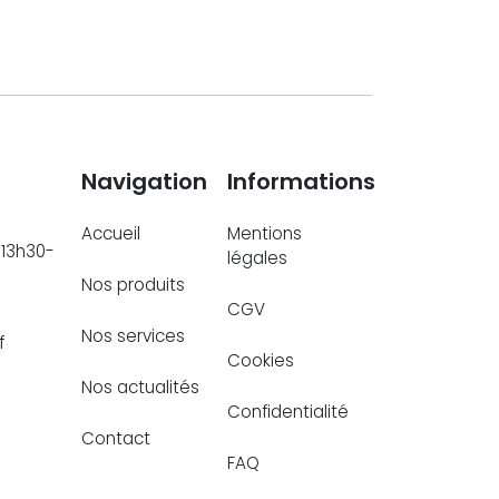
Navigation
Informations
t
Accueil
Mentions
 13h30-
légales
Nos produits
CGV
Nos services
f
Cookies
Nos actualités
Confidentialité
Contact
FAQ