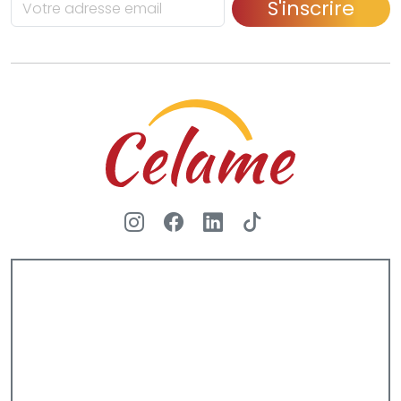
S'inscrire