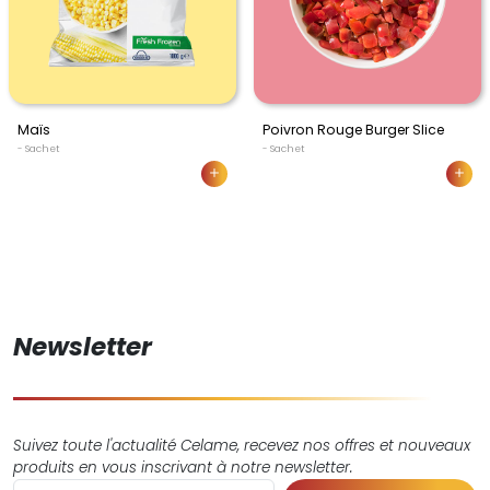
Maïs
Poivron Rouge Burger Slice
- Sachet
- Sachet
Newsletter
Suivez toute l'actualité Celame, recevez nos offres et nouveaux
produits en vous inscrivant à notre newsletter.