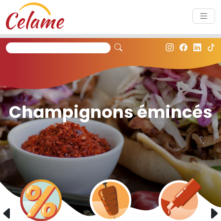
Panneau de gestion des cookies
Champignons émincés