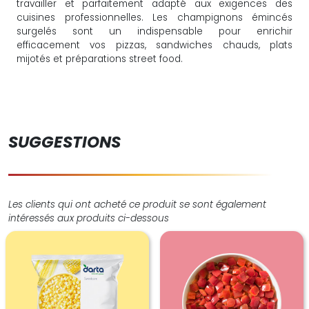
travailler et parfaitement adapté aux exigences des
cuisines professionnelles. Les champignons émincés
surgelés sont un indispensable pour enrichir
efficacement vos pizzas, sandwiches chauds, plats
mijotés et préparations street food.
SUGGESTIONS
Les clients qui ont acheté ce produit se sont également
intéressés aux produits ci-dessous