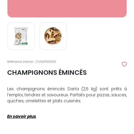
Référence interne : CHAMPIGNON
CHAMPIGNONS ÉMINCÉS
Les champignons émincés Darta (2,5 kg) sont prêts à
l’emploi, tendres et savoureux. Parfaits pour pizzas, sauces,
quiches, omelettes et plats cuisinés.
En savoir plus