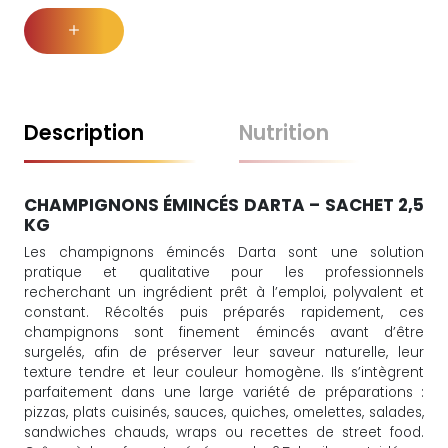
Description
Nutrition
CHAMPIGNONS ÉMINCÉS DARTA – SACHET 2,5
KG
Les champignons émincés Darta sont une solution
pratique et qualitative pour les professionnels
recherchant un ingrédient prêt à l’emploi, polyvalent et
constant. Récoltés puis préparés rapidement, ces
champignons sont finement émincés avant d’être
surgelés, afin de préserver leur saveur naturelle, leur
texture tendre et leur couleur homogène. Ils s’intègrent
parfaitement dans une large variété de préparations :
pizzas, plats cuisinés, sauces, quiches, omelettes, salades,
sandwiches chauds, wraps ou recettes de street food.