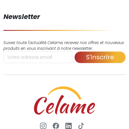
Newsletter
Suivez toute l'actualité Celame, recevez nos offres et nouveaux
produits en vous inscrivant à notre newsletter.
S'inscrire