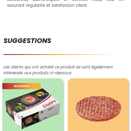
assurant régularité et satisfaction client.
SUGGESTIONS
Les clients qui ont acheté ce produit se sont également
intéressés aux produits ci-dessous
NOUVEAU