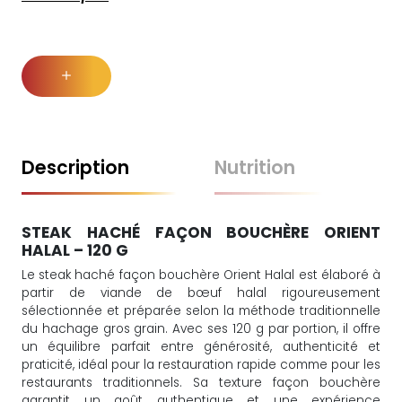
Description
Nutrition
STEAK HACHÉ FAÇON BOUCHÈRE ORIENT
HALAL – 120 G
Le steak haché façon bouchère Orient Halal est élaboré à
partir de viande de bœuf halal rigoureusement
sélectionnée et préparée selon la méthode traditionnelle
du hachage gros grain. Avec ses 120 g par portion, il offre
un équilibre parfait entre générosité, authenticité et
praticité, idéal pour la restauration rapide comme pour les
restaurants traditionnels. Sa texture façon bouchère
garantit un goût authentique et une expérience