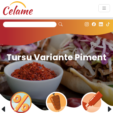
Panneau de gestion des cookies
Tursu Variante Piment