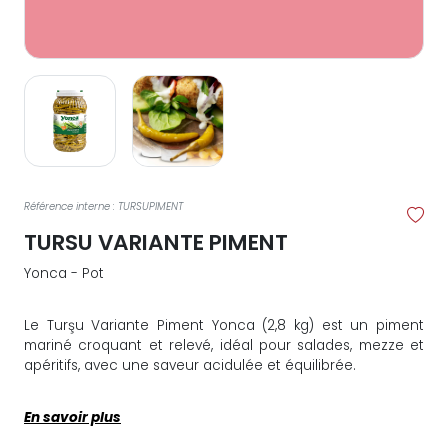
Référence interne : TURSUPIMENT
TURSU VARIANTE PIMENT
Yonca - Pot
Le Turşu Variante Piment Yonca (2,8 kg) est un piment
mariné croquant et relevé, idéal pour salades, mezze et
apéritifs, avec une saveur acidulée et équilibrée.
En savoir plus