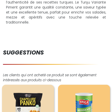
l’authenticité de ses recettes turques. Le Turşu Variante
Piment garantit une qualité constante, une saveur typée
et une excellente tenue, parfait pour enrichir vos salades,
mezze et apéritifs avec une touche relevée et
traditionnelle.
SUGGESTIONS
Les clients qui ont acheté ce produit se sont également
intéressés aux produits ci-dessous