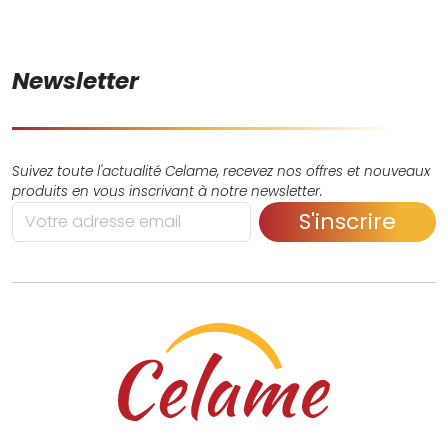
Newsletter
Suivez toute l'actualité Celame, recevez nos offres et nouveaux
produits en vous inscrivant à notre newsletter.
S'inscrire